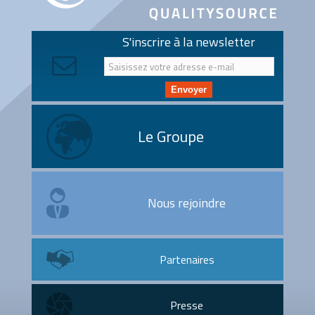
S'inscrire à la newsletter
Envoyer
Le Groupe
Nous rejoindre
Partenaires
Presse