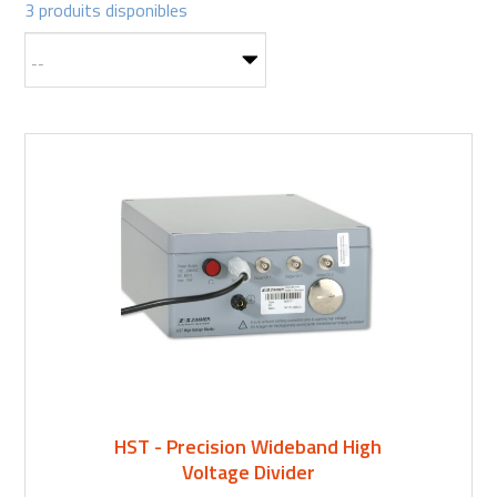
3 produits disponibles
HST - Precision Wideband High
Voltage Divider