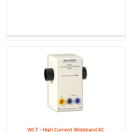
WCT - High Current Wideband AC