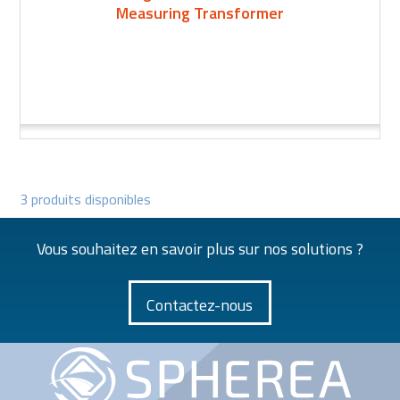
Measuring Transformer
3 produits disponibles
Vous souhaitez en savoir plus sur nos solutions ?
Contactez-nous