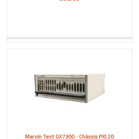
Marvin Test GX7300 - Châssis PXI 20