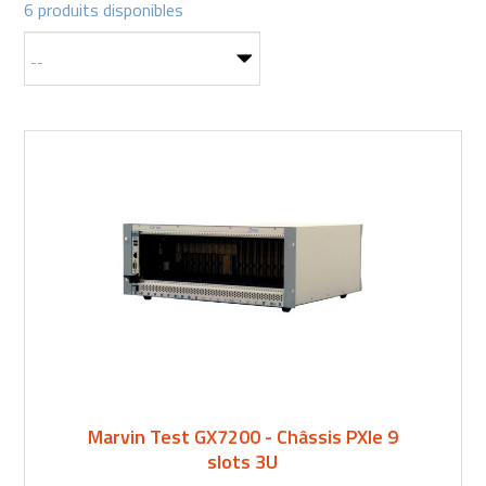
6 produits disponibles
Marvin Test GX7200 - Châssis PXIe 9
slots 3U