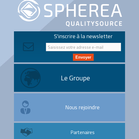
S'inscrire à la newsletter
Envoyer
Le Groupe
Nous rejoindre
Partenaires