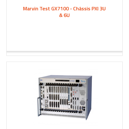
Marvin Test GX7100 - Châssis PXI 3U
& 6U