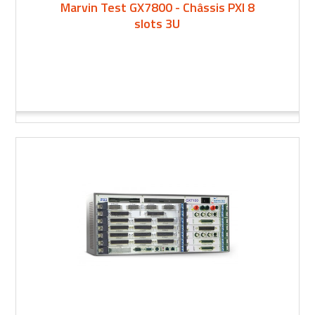
Marvin Test GX7800 - Châssis PXI 8
slots 3U