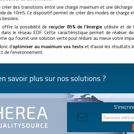
 créer des transitions entre une charge maximum et une décharge
de de 10mS. Ce dispositif permet de créer des modes de charge e
s besoins.
 offre la possibilité de
recycler 85% de l'énergie
utilisée et de 
dans le réseau EDF. Cette caractéristique permet de réaliser de
ème qui fournit une solution verte pour réduire au mieux votre imp
onc d'
optimiser au maximum vos tests
et d'avoir les résultats l
ect de l'environnement.
n savoir plus sur nos solutions ?
S'inscrir