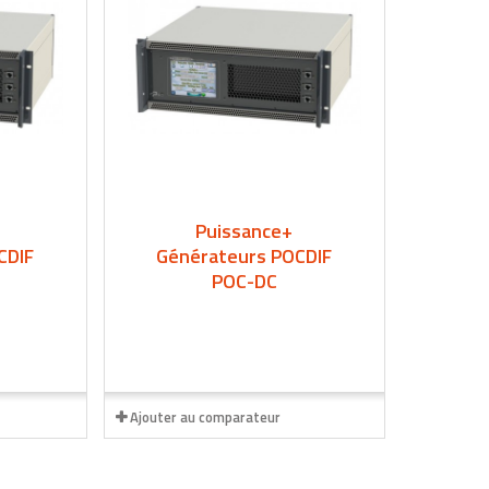
Puissance+
CDIF
Générateurs POCDIF
POC-DC
Ajouter au comparateur