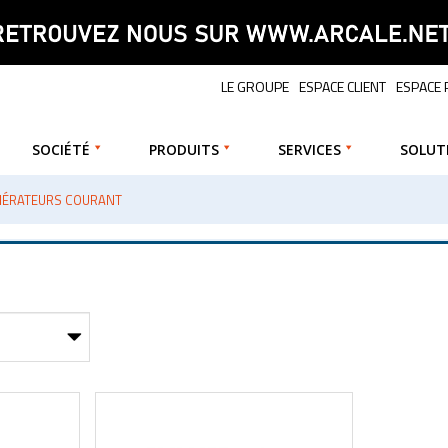
LE GROUPE
ESPACE CLIENT
ESPACE
SOCIÉTÉ
PRODUITS
SERVICES
SOLUT
NÉRATEURS COURANT