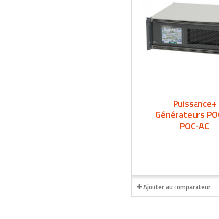
Puissance+
Générateurs PO
POC-AC
Ajouter au comparateur