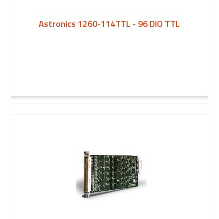
Astronics 1260-114TTL - 96 DIO TTL