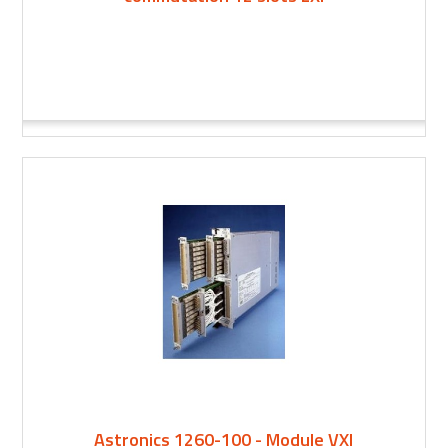
Astronics 1260-100 - Module VXI