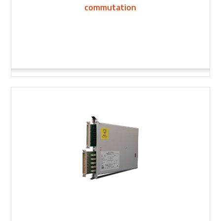
commutation