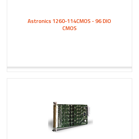
Astronics 1260-114CMOS - 96 DIO
CMOS