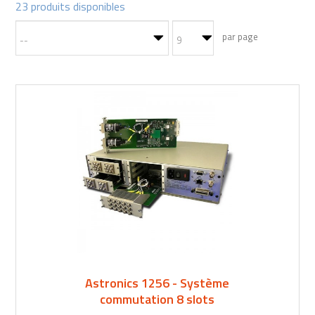
23 produits disponibles
par page
Astronics 1256 - Système
commutation 8 slots