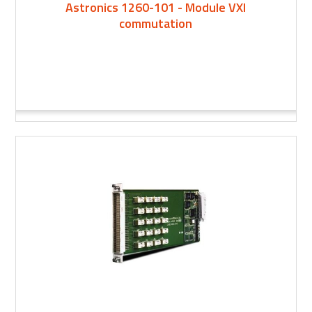
Astronics 1260-101 - Module VXI
commutation