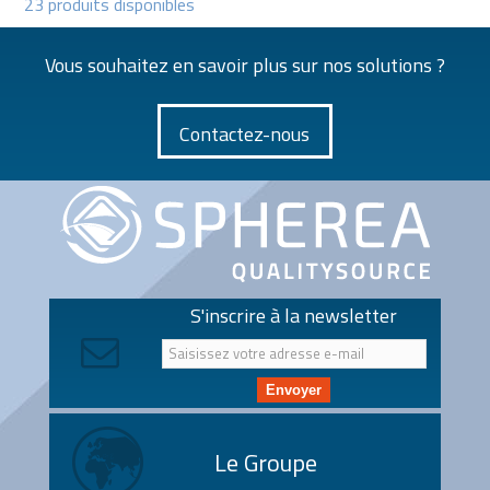
23 produits disponibles
Vous souhaitez en savoir plus sur nos solutions ?
Contactez-nous
S'inscrire à la newsletter
Envoyer
Le Groupe