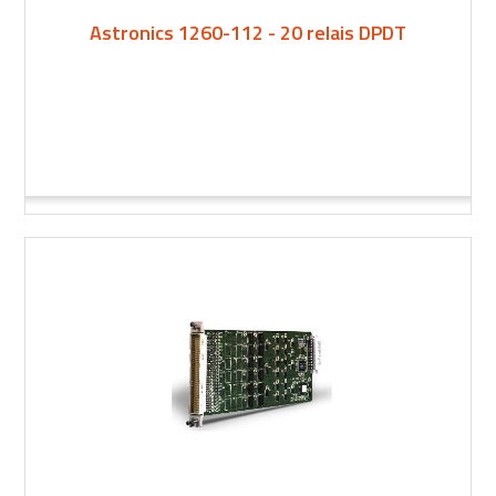
Astronics 1260-112 - 20 relais DPDT