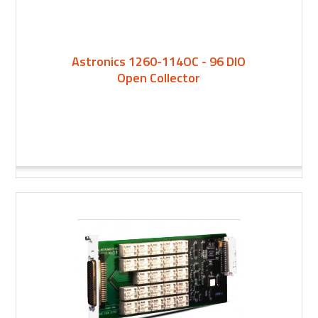
Astronics 1260-114OC - 96 DIO
Open Collector