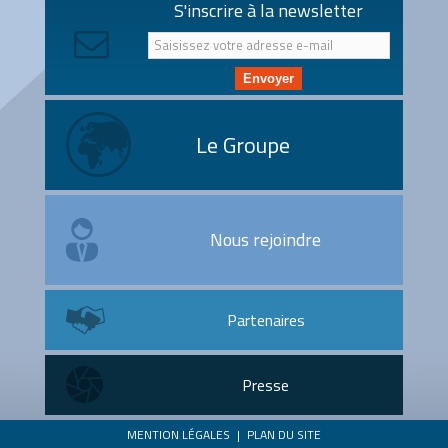
S'inscrire à la newsletter
Envoyer
Le Groupe
Nous rejoindre
Partenaires
Presse
MENTION LÉGALES
|
PLAN DU SITE