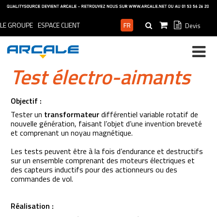
LE GROUPE
ESPACE CLIENT
Devis
ESPACE PRO
Test électro-aimants
Objectif :
Tester un
transformateur
différentiel variable rotatif de
nouvelle génération, faisant l’objet d’une invention breveté
et comprenant un noyau magnétique.
Les tests peuvent être à la fois d’endurance et destructifs
sur un ensemble comprenant des moteurs électriques et
des capteurs inductifs pour des actionneurs ou des
commandes de vol.
Réalisation :