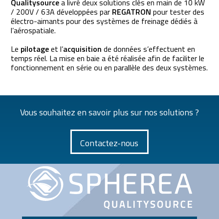
Qualitysource
a livré deux solutions clés en main de 10 kW
/ 200V / 63A développées par
REGATRON
pour tester des
électro-aimants pour des systèmes de freinage dédiés à
l’aérospatiale.
Le
pilotage
et l’
acquisition
de données s’effectuent en
temps réel. La mise en baie a été réalisée afin de faciliter le
fonctionnement en série ou en parallèle des deux systèmes.
Vous souhaitez en savoir plus sur nos solutions ?
Contactez-nous