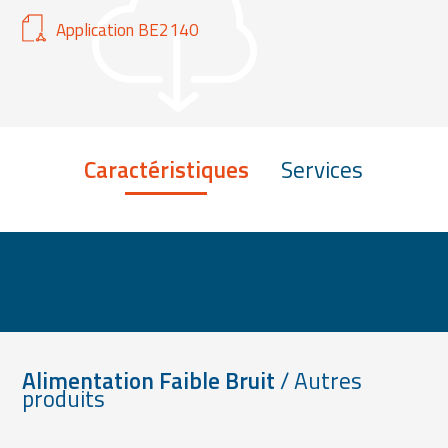
Application BE2140
Caractéristiques
Services
Alimentation Faible Bruit
/ Autres
produits