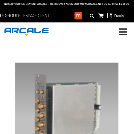
LE GROUPE
ESPACE CLIENT
Devis
ESPACE PRO