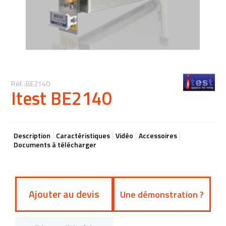
Réf. :BE2140
Itest BE2140
Description
Caractéristiques
Vidéo
Accessoires
Documents à télécharger
Ajouter au devis
Une démonstration ?