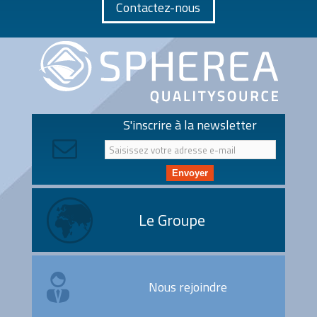
Contactez-nous
S'inscrire à la newsletter
Envoyer
Le Groupe
Nous rejoindre