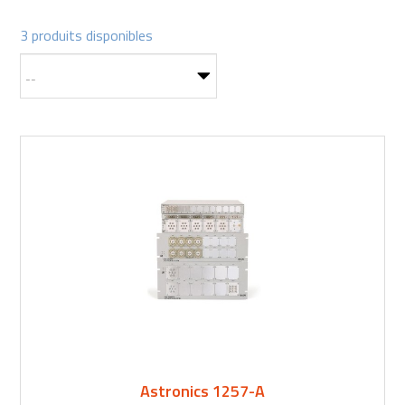
3 produits disponibles
Astronics 1257-A