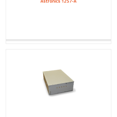
Astronics 1257-A