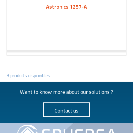
Astronics 1257-A
3 produits disponibles
Want to know more about our solutions ?
Contact us