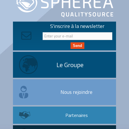
S'inscrire à la newsletter
Send
Le Groupe
Nous rejoindre
Partenaires