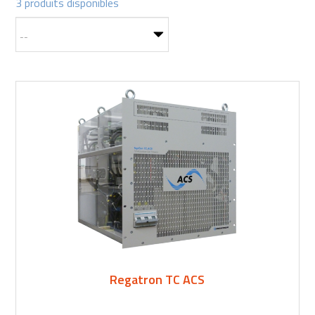
3 produits disponibles
Regatron TC ACS