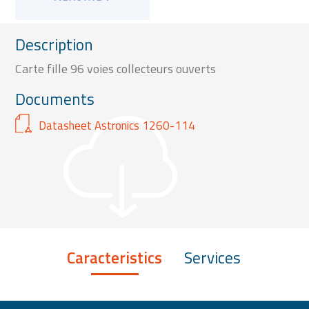
Description
Carte fille 96 voies collecteurs ouverts
Documents
Datasheet Astronics 1260-114
Caracteristics
Services