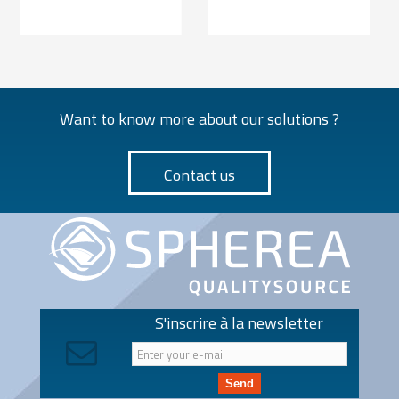
Want to know more about our solutions ?
Contact us
S'inscrire à la newsletter
Send