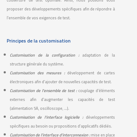
couverture de test optimale. Ainsi, nous pouvons vous
proposer des développements spécifiques afin de répondre à
l'ensemble de vos exigences de test.
Principes de la customisation
Customisation de la configuration :
adaptation de la
structure générale du système.
Customisation des mesures :
développement de cartes
électroniques afin d'ajouter de nouvelles capacités de test.
Customisation de l'ensemble de test :
couplage d'éléments
externes afin d'augmenter les capacités de test
(alimentation 5A, oscilloscope, ...).
Customisation de l'interface logicielle :
développements
spécifiques au besoin ou propositions d'applicatifs dédiés.
Customisation de l'interface d'interconnexion :
mise en place