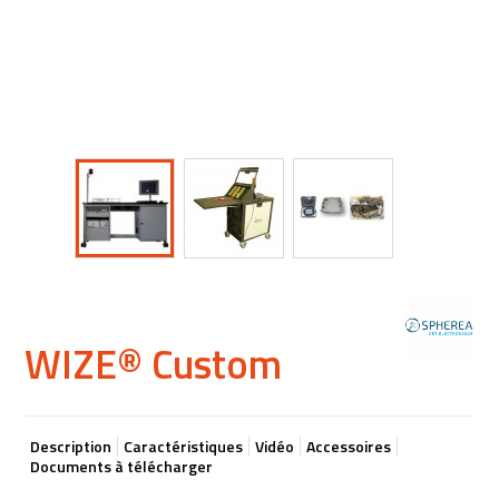
WIZE® Custom
Description
Caractéristiques
Vidéo
Accessoires
Documents à télécharger