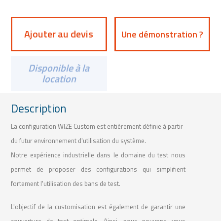
Ajouter au devis
Une démonstration ?
Disponible à la
location
Description
La configuration WIZE Custom est entièrement définie à partir
du futur environnement d'utilisation du système.
Notre expérience industrielle dans le domaine du test nous
permet de proposer des configurations qui simplifient
fortement l'utilisation des bans de test.
L'objectif de la customisation est également de garantir une