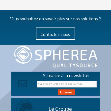
Vous souhaitez en savoir plus sur nos solutions ?
Contactez-nous
S'inscrire à la newsletter
Envoyer
Le Groupe