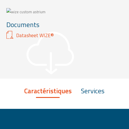
Documents
Datasheet WIZE®
Caractéristiques
Services