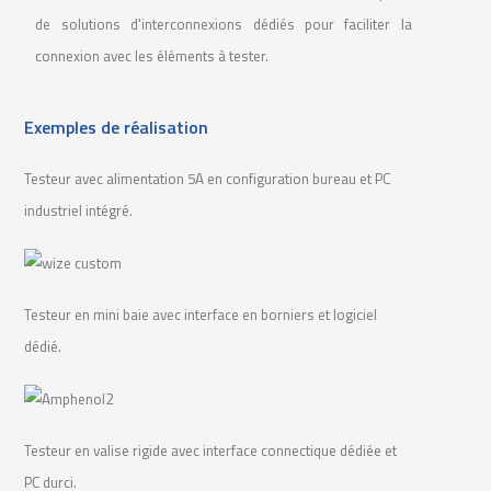
de solutions d'interconnexions dédiés pour faciliter la
connexion avec les éléments à tester.
Exemples de réalisation
Testeur avec alimentation 5A en configuration bureau et PC
industriel intégré.
Testeur en mini baie avec interface en borniers et logiciel
dédié.
Testeur en valise rigide avec interface connectique dédiée et
PC durci.