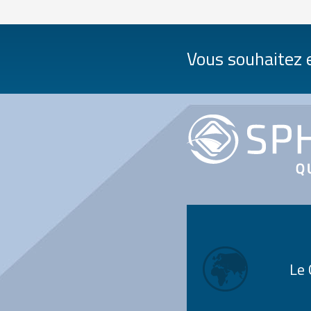
Vous souhaitez e
Le