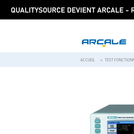
ACCUEIL
>
TEST FONCTION